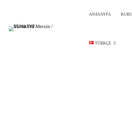
ANASAYFA
KUR
TÜRKÇE