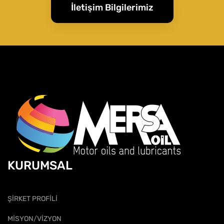
İletişim Bilgilerimiz
KURUMSAL
ŞİRKET PROFİLİ
MİSYON/VİZYON