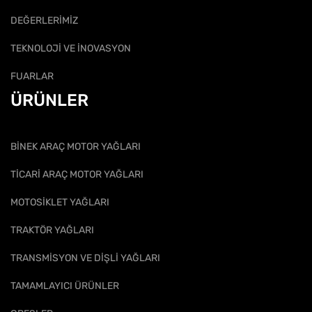
DEĞERLERİMİZ
TEKNOLOJİ VE İNOVASYON
FUARLAR
ÜRÜNLER
BİNEK ARAÇ MOTOR YAĞLARI
TİCARİ ARAÇ MOTOR YAĞLARI
MOTOSİKLET YAĞLARI
TRAKTÖR YAĞLARI
TRANSMİSYON VE DİŞLİ YAĞLARI
TAMAMLAYICI ÜRÜNLER