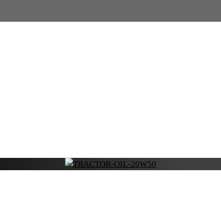
HUILES POUR TRACTEU