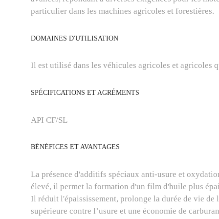
particulier dans les machines agricoles et forestières.
DOMAINES D'UTILISATION
Il est utilisé dans les véhicules agricoles et agricoles
SPÉCIFICATIONS ET AGRÉMENTS
API CF/SL
BÉNÉFICES ET AVANTAGES
La présence d'additifs spéciaux anti-usure et oxydatio
élevé, il permet la formation d'un film d'huile plus ép
Il réduit l'épaississement, prolonge la durée de vie de
supérieure contre l’usure et une économie de carburan