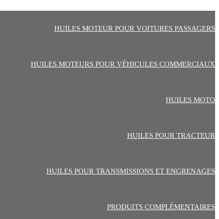
HUILES MOTEUR POUR VOITURES PASSAGERS
HUILES MOTEURS POUR VÉHICULES COMMERCIAUX
HUILES MOTO
HUILES POUR TRACTEUR
HUILES POUR TRANSMISSIONS ET ENGRENAGES
PRODUITS COMPLÉMENTAIRES