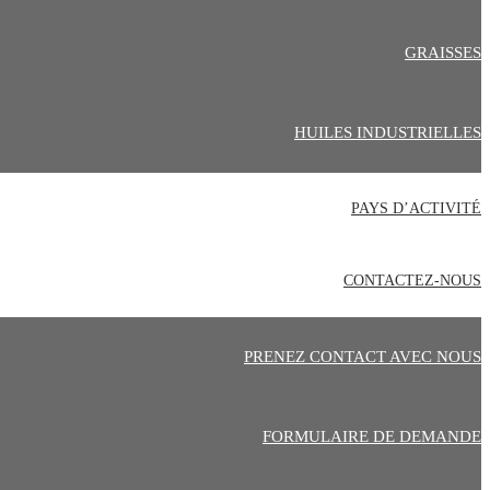
GRAISSES
HUILES INDUSTRIELLES
PAYS D’ACTIVITÉ
CONTACTEZ-NOUS
PRENEZ CONTACT AVEC NOUS
FORMULAIRE DE DEMANDE