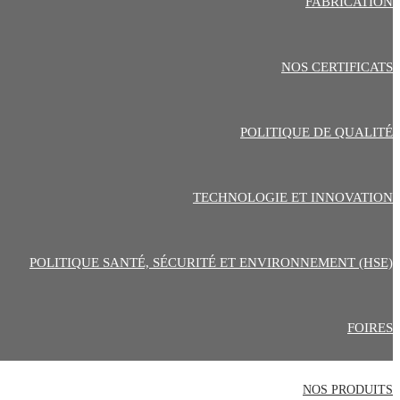
FABRICATION
NOS CERTIFICATS
POLITIQUE DE QUALITÉ
TECHNOLOGIE ET ​​INNOVATION
POLITIQUE SANTÉ, SÉCURITÉ ET ENVIRONNEMENT (HSE)
FOIRES
NOS PRODUITS