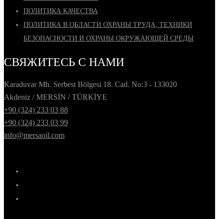
ПОЛИТИКА КАЧЕСТВА
ПОЛИТИКА В ОБЛАСТИ ОХРАНЫ ТРУДА, ТЕХНИКИ
БЕЗОПАСНОСТИ И ОХРАНЫ ОКРУЖАЮЩЕЙ СРЕДЫ
СВЯЖИТЕСЬ С НАМИ
Karaduvar Mh. Serbest Bölgesi 18. Cad. No:3 - 133020
Akdeniz / MERSİN / TÜRKİYE
+90 (324) 233 03 88
+90 (324) 233 03 99
info@mersaoil.com