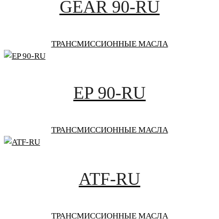
GEAR 90-RU
ТРАНСМИССИОННЫЕ МАСЛА
EP 90-RU
ТРАНСМИССИОННЫЕ МАСЛА
ATF-RU
ТРАНСМИССИОННЫЕ МАСЛА