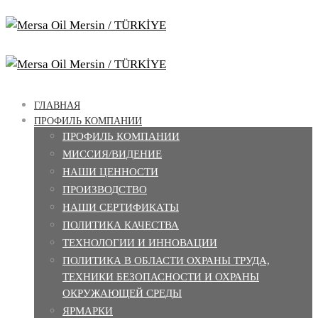
ГЛАВНАЯ
ПРОФИЛЬ КОМПАНИИ
ПРОФИЛЬ КОМПАНИИ
МИССИЯ/ВИДЕНИЕ
НАШИ ЦЕННОСТИ
ПРОИЗВОДСТВО
НАШИ СЕРТИФИКАТЫ
ПОЛИТИКА КАЧЕСТВА
ТЕХНОЛОГИИ И ИННОВАЦИИ
ПОЛИТИКА В ОБЛАСТИ ОХРАНЫ ТРУДА,
ТЕХНИКИ БЕЗОПАСНОСТИ И ОХРАНЫ
ОКРУЖАЮЩЕЙ СРЕДЫ
ЯРМАРКИ