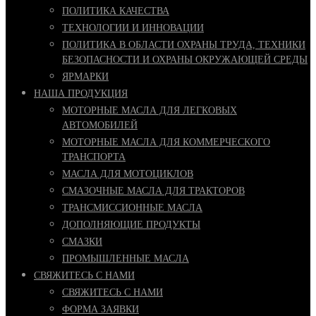
ПОЛИТИКА КАЧЕСТВА
ТЕХНОЛОГИИ И ИННОВАЦИИ
ПОЛИТИКА В ОБЛАСТИ ОХРАНЫ ТРУДА, ТЕХНИКИ
БЕЗОПАСНОСТИ И ОХРАНЫ ОКРУЖАЮЩЕЙ СРЕДЫ
ЯРМАРКИ
НАША ПРОДУКЦИЯ
МОТОРНЫЕ МАСЛА ДЛЯ ЛЕГКОВЫХ
АВТОМОБИЛЕЙ
МОТОРНЫЕ МАСЛА ДЛЯ КОММЕРЧЕСКОГО
ТРАНСПОРТА
МАСЛА ДЛЯ МОТОЦИКЛОВ
СМАЗОЧНЫЕ МАСЛА ДЛЯ ТРАКТОРОВ
ТРАНСМИССИОННЫЕ МАСЛА
ДОПОЛНЯЮЩИЕ ПРОДУКТЫ
СМАЗКИ
ПРОМЫШЛЕННЫЕ МАСЛА
СВЯЖИТЕСЬ С НАМИ
СВЯЖИТЕСЬ С НАМИ
ФОРМА ЗАЯВКИ