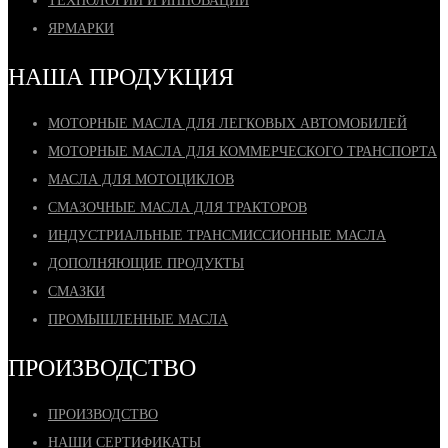
ТЕХНОЛОГИИ И ИННОВАЦИИ
ЯРМАРКИ
НАША ПРОДУКЦИЯ
МОТОРНЫЕ МАСЛА ДЛЯ ЛЕГКОВЫХ АВТОМОБИЛЕЙ
МОТОРНЫЕ МАСЛА ДЛЯ КОММЕРЧЕСКОГО ТРАНСПОРТА
МАСЛА ДЛЯ МОТОЦИКЛОВ
СМАЗОЧНЫЕ МАСЛА ДЛЯ ТРАКТОРОВ
ИНДУСТРИАЛЬНЫЕ ТРАНСМИССИОННЫЕ МАСЛА
ДОПОЛНЯЮЩИЕ ПРОДУКТЫ
СМАЗКИ
ПРОМЫШЛЕННЫЕ МАСЛА
ПРОИЗВОДСТВО
ПРОИЗВОДСТВО
НАШИ СЕРТИФИКАТЫ