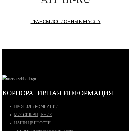
ТРАНСМИССИОННЫЕ МАСЛА
КОРПОРАТИВНАЯ ИНФОРМАЦИЯ
ПРОФИЛЬ КОМПАНИИ
МИССИЯ/ВИДЕНИЕ
НАШИ ЦЕННОСТИ