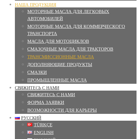
НАША ПРОДУКЦИЯ
МОТОРНЫЕ МАСЛА ДЛЯ ЛЕГКОВЫХ
АВТОМОБИЛЕЙ
МОТОРНЫЕ МАСЛА ДЛЯ КОММЕРЧЕСКОГО
ТРАНСПОРТА
МАСЛА ДЛЯ МОТОЦИКЛОВ
СМАЗОЧНЫЕ МАСЛА ДЛЯ ТРАКТОРОВ
ТРАНСМИССИОННЫЕ МАСЛА
ДОПОЛНЯЮЩИЕ ПРОДУКТЫ
СМАЗКИ
ПРОМЫШЛЕННЫЕ МАСЛА
СВЯЖИТЕСЬ С НАМИ
СВЯЖИТЕСЬ С НАМИ
ФОРМА ЗАЯВКИ
ВОЗМОЖНОСТИ ДЛЯ КАРЬЕРЫ
РУССКИЙ
TÜRKÇE
ENGLISH