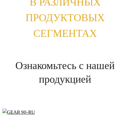
В РАЗЛИЧНЫХ
ПРОДУКТОВЫХ
СЕГМЕНТАХ
Ознакомьтесь с нашей
продукцией