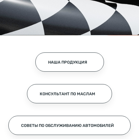
НАША ПРОДУКЦИЯ
КОНСУЛЬТАНТ ПО МАСЛАМ
СОВЕТЫ ПО ОБСЛУЖИВАНИЮ АВТОМОБИЛЕЙ