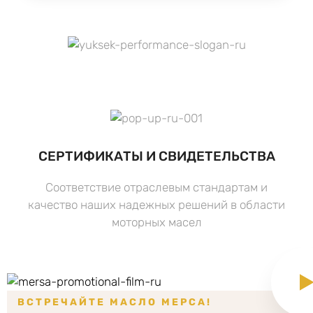
СЕРТИФИКАТЫ И СВИДЕТЕЛЬСТВА
Соответствие отраслевым стандартам и
качество наших надежных решений в области
моторных масел
ВСТРЕЧАЙТЕ МАСЛО МЕРСА!