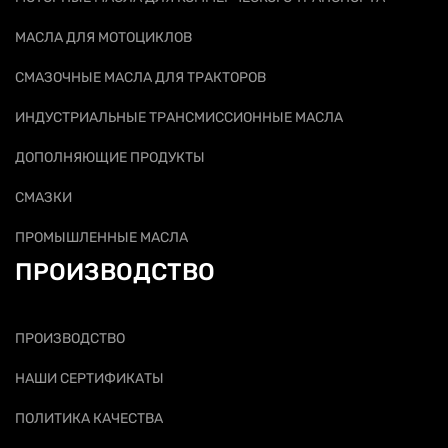
МАСЛА ДЛЯ МОТОЦИКЛОВ
СМАЗОЧНЫЕ МАСЛА ДЛЯ ТРАКТОРОВ
ИНДУСТРИАЛЬНЫЕ ТРАНСМИССИОННЫЕ МАСЛА
ДОПОЛНЯЮЩИЕ ПРОДУКТЫ
СМАЗКИ
ПРОМЫШЛЕННЫЕ МАСЛА
ПРОИЗВОДСТВО
ПРОИЗВОДСТВО
НАШИ СЕРТИФИКАТЫ
ПОЛИТИКА КАЧЕСТВА