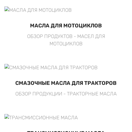
МАСЛА ДЛЯ МОТОЦИКЛОВ
ОБЗОР ПРОДУКТОВ - МАСЕЛ ДЛЯ
МОТОЦИКЛОВ
СМАЗОЧНЫЕ МАСЛА ДЛЯ ТРАКТОРОВ
ОБЗОР ПРОДУКЦИИ - ТРАКТОРНЫЕ МАСЛА