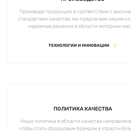
Производя продукцию в соответствии с высоч
стандартами качества, мы предлагаем нашим к
надежные решения в области моторных мас
ТЕХНОЛОГИИ И ИННОВАЦИИ
ПОЛИТИКА КАЧЕСТВА
Наша политика в области качества направлена 
чтобы стать образцовым брендом в отрасли бла