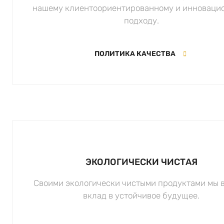
нашему клиентоориентированному и инноваци
подходу.
ПОЛИТИКА КАЧЕСТВА
ЭКОЛОГИЧЕСКИ ЧИСТАЯ
Своими экологически чистыми продуктами мы 
вклад в устойчивое будущее.