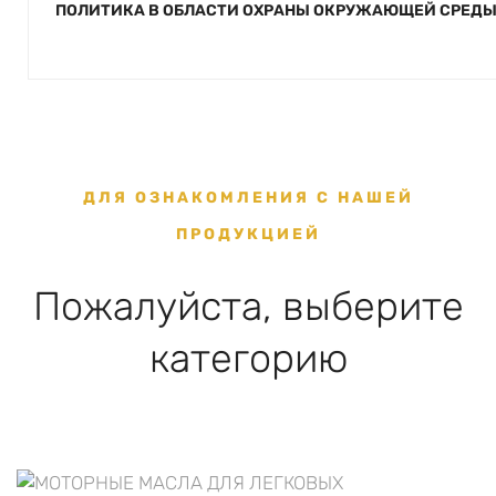
ПОЛИТИКА В ОБЛАСТИ ОХРАНЫ ОКРУЖАЮЩЕЙ СРЕДЫ 
ДЛЯ ОЗНАКОМЛЕНИЯ С НАШЕЙ
ПРОДУКЦИЕЙ
Пожалуйста, выберите
категорию