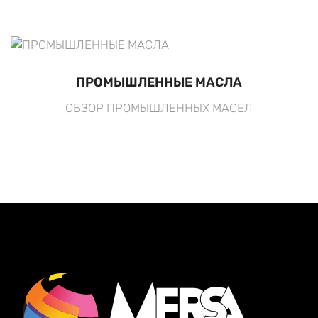
ПРОМЫШЛЕННЫЕ МАСЛА
ОБЗОР ПРОМЫШЛЕННЫХ МАСЕЛ