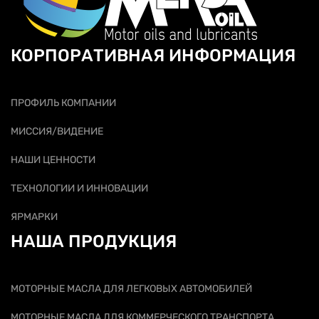
КОРПОРАТИВНАЯ ИНФОРМАЦИЯ
ПРОФИЛЬ КОМПАНИИ
МИССИЯ/ВИДЕНИЕ
НАШИ ЦЕННОСТИ
ТЕХНОЛОГИИ И ИННОВАЦИИ
ЯРМАРКИ
НАША ПРОДУКЦИЯ
МОТОРНЫЕ МАСЛА ДЛЯ ЛЕГКОВЫХ АВТОМОБИЛЕЙ
МОТОРНЫЕ МАСЛА ДЛЯ КОММЕРЧЕСКОГО ТРАНСПОРТА