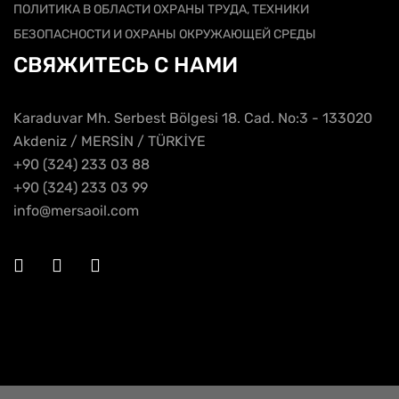
ПОЛИТИКА В ОБЛАСТИ ОХРАНЫ ТРУДА, ТЕХНИКИ
БЕЗОПАСНОСТИ И ОХРАНЫ ОКРУЖАЮЩЕЙ СРЕДЫ
СВЯЖИТЕСЬ С НАМИ
Karaduvar Mh. Serbest Bölgesi 18. Cad. No:3 - 133020
Akdeniz / MERSİN / TÜRKİYE
+90 (324) 233 03 88
+90 (324) 233 03 99
info@mersaoil.com