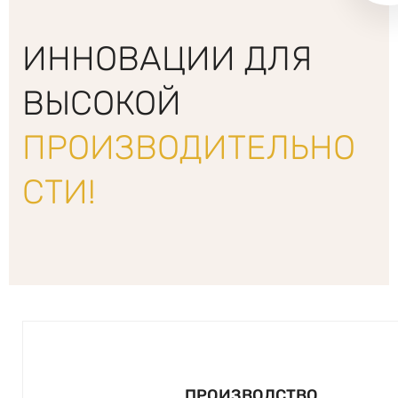
ИННОВАЦИИ ДЛЯ
ВЫСОКОЙ
ПРОИЗВОДИТЕЛЬНО
СТИ!
ПРОИЗВОДСТВО