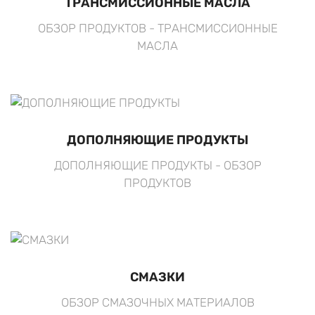
ТРАНСМИССИОННЫЕ МАСЛА
ОБЗОР ПРОДУКТОВ - ТРАНСМИССИОННЫЕ
МАСЛА
ДОПОЛНЯЮЩИЕ ПРОДУКТЫ
ДОПОЛНЯЮЩИЕ ПРОДУКТЫ - ОБЗОР
ПРОДУКТОВ
СМАЗКИ
ОБЗОР СМАЗОЧНЫХ МАТЕРИАЛОВ