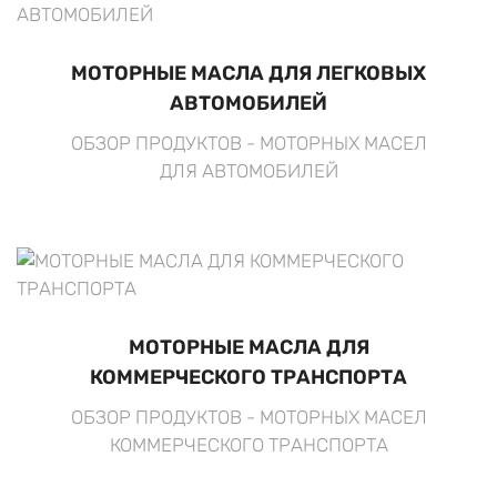
МОТОРНЫЕ МАСЛА ДЛЯ ЛЕГКОВЫХ
АВТОМОБИЛЕЙ
ОБЗОР ПРОДУКТОВ - МОТОРНЫХ МАСЕЛ
ДЛЯ АВТОМОБИЛЕЙ
МОТОРНЫЕ МАСЛА ДЛЯ
КОММЕРЧЕСКОГО ТРАНСПОРТА
ОБЗОР ПРОДУКТОВ - МОТОРНЫХ МАСЕЛ
КОММЕРЧЕСКОГО ТРАНСПОРТА